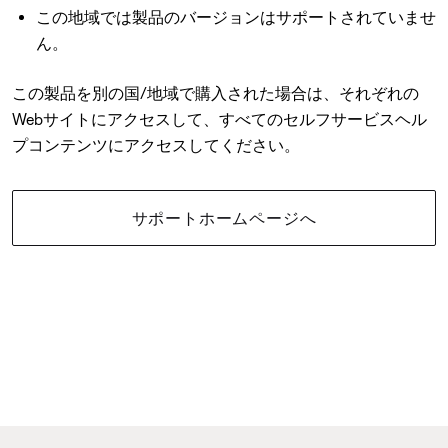
この地域では製品のバージョンはサポートされていませ
ん。
この製品を別の国/地域で購入された場合は、それぞれの
Webサイトにアクセスして、すべてのセルフサービスヘル
プコンテンツにアクセスしてください。
サポートホームページへ