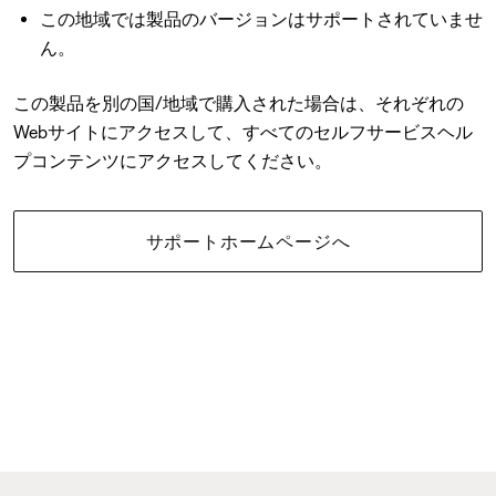
この地域では製品のバージョンはサポートされていませ
ん。
この製品を別の国/地域で購入された場合は、それぞれの
Webサイトにアクセスして、すべてのセルフサービスヘル
プコンテンツにアクセスしてください。
サポートホームページへ