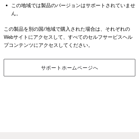
この地域では製品のバージョンはサポートされていませ
ん。
この製品を別の国/地域で購入された場合は、それぞれの
Webサイトにアクセスして、すべてのセルフサービスヘル
プコンテンツにアクセスしてください。
サポートホームページへ