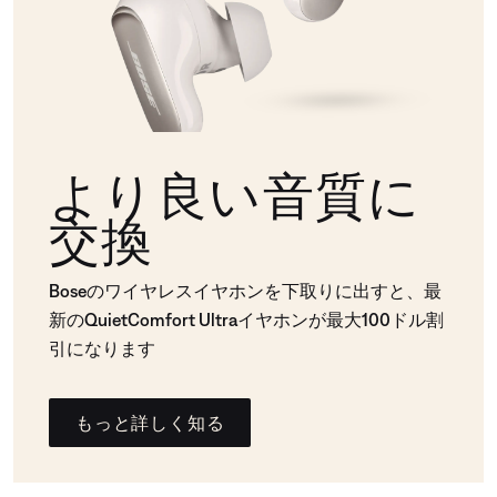
より良い音質に
交換
Boseのワイヤレスイヤホンを下取りに出すと、最
新のQuietComfort Ultraイヤホンが最大100ドル割
引になります
もっと詳しく知る