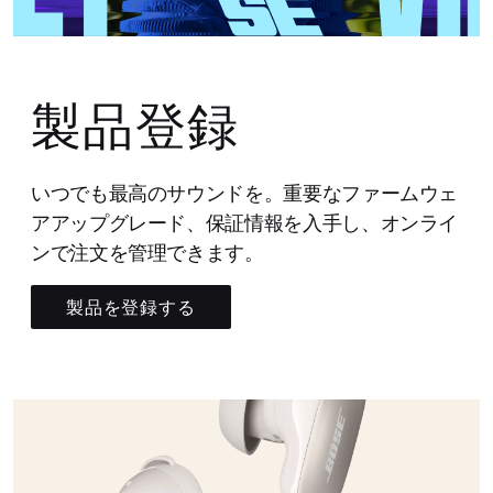
製品登録
いつでも最高のサウンドを。重要なファームウェ
アアップグレード、保証情報を入手し、オンライ
ンで注文を管理できます。
製品を登録する