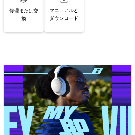
マニュアルと
修理または交
ダウンロード
換