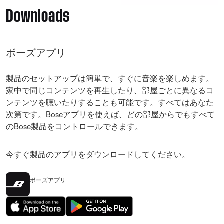
Downloads
ボーズアプリ
製品のセットアップは簡単で、すぐに音楽を楽しめます。
家中で同じコンテンツを再生したり、部屋ごとに異なるコ
ンテンツを聴いたりすることも可能です。すべてはあなた
次第です。Boseアプリを使えば、どの部屋からでもすべて
のBose製品をコントロールできます。
今すぐ製品のアプリをダウンロードしてください。
ボーズアプリ