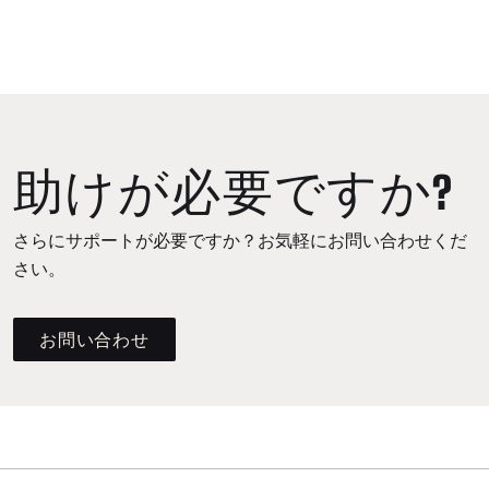
助けが必要ですか?
さらにサポートが必要ですか？お気軽にお問い合わせくだ
さい。
お問い合わせ