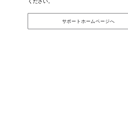
ください。
サポートホームページへ