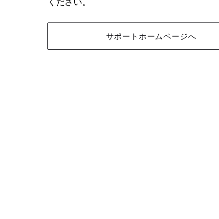
ください。
サポートホームページへ