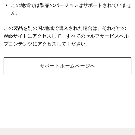
この地域では製品のバージョンはサポートされていませ
ん。
この製品を別の国/地域で購入された場合は、それぞれの
Webサイトにアクセスして、すべてのセルフサービスヘル
プコンテンツにアクセスしてください。
サポートホームページへ