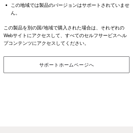
この地域では製品のバージョンはサポートされていませ
ん。
この製品を別の国/地域で購入された場合は、それぞれの
Webサイトにアクセスして、すべてのセルフサービスヘル
プコンテンツにアクセスしてください。
サポートホームページへ