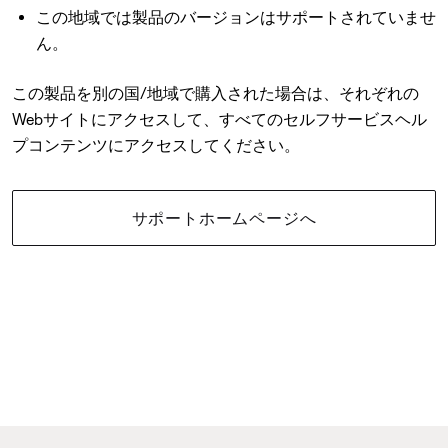
この地域では製品のバージョンはサポートされていませ
ん。
この製品を別の国/地域で購入された場合は、それぞれの
Webサイトにアクセスして、すべてのセルフサービスヘル
プコンテンツにアクセスしてください。
サポートホームページへ