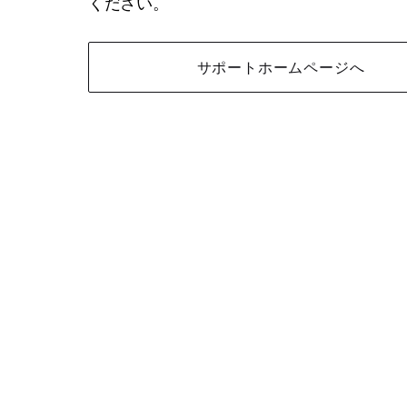
ください。
サポートホームページへ