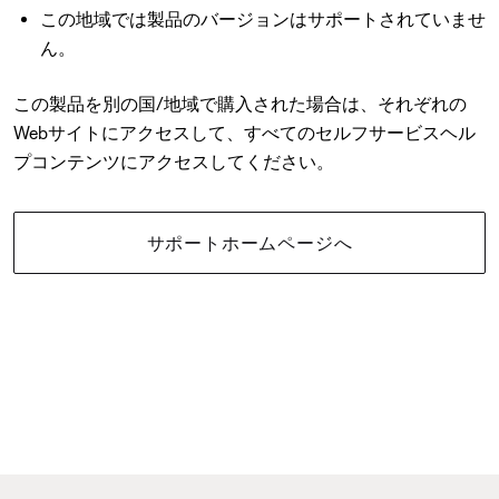
この地域では製品のバージョンはサポートされていませ
ん。
この製品を別の国/地域で購入された場合は、それぞれの
Webサイトにアクセスして、すべてのセルフサービスヘル
プコンテンツにアクセスしてください。
サポートホームページへ