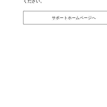
ください。
サポートホームページへ