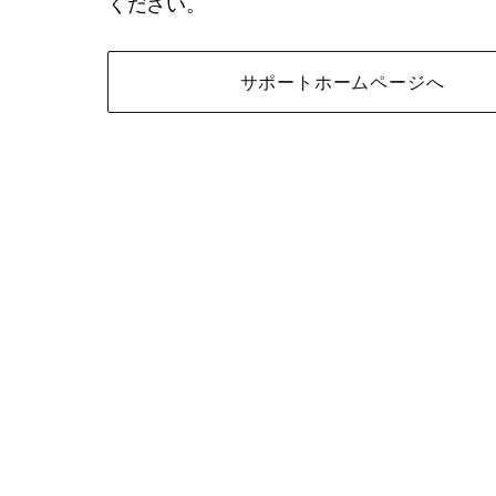
ください。
サポートホームページへ