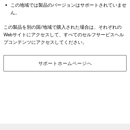
この地域では製品のバージョンはサポートされていませ
ん。
この製品を別の国/地域で購入された場合は、それぞれの
Webサイトにアクセスして、すべてのセルフサービスヘル
プコンテンツにアクセスしてください。
サポートホームページへ