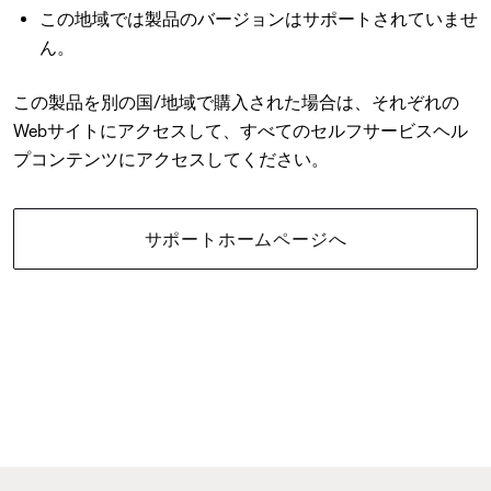
この地域では製品のバージョンはサポートされていませ
ん。
この製品を別の国/地域で購入された場合は、それぞれの
Webサイトにアクセスして、すべてのセルフサービスヘル
プコンテンツにアクセスしてください。
サポートホームページへ