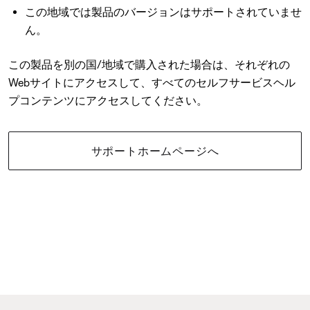
この地域では製品のバージョンはサポートされていませ
ん。
この製品を別の国/地域で購入された場合は、それぞれの
Webサイトにアクセスして、すべてのセルフサービスヘル
プコンテンツにアクセスしてください。
サポートホームページへ