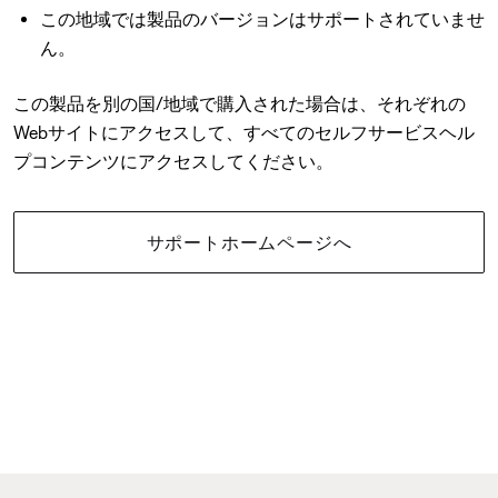
この地域では製品のバージョンはサポートされていませ
ん。
この製品を別の国/地域で購入された場合は、それぞれの
Webサイトにアクセスして、すべてのセルフサービスヘル
プコンテンツにアクセスしてください。
サポートホームページへ