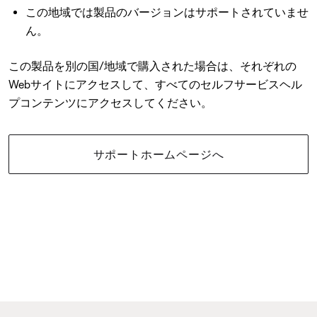
この地域では製品のバージョンはサポートされていませ
ん。
この製品を別の国/地域で購入された場合は、それぞれの
Webサイトにアクセスして、すべてのセルフサービスヘル
プコンテンツにアクセスしてください。
サポートホームページへ