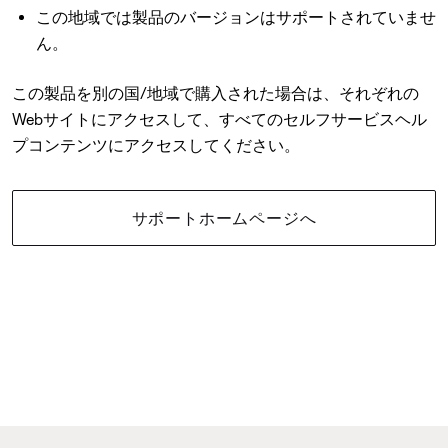
この地域では製品のバージョンはサポートされていませ
ん。
この製品を別の国/地域で購入された場合は、それぞれの
Webサイトにアクセスして、すべてのセルフサービスヘル
プコンテンツにアクセスしてください。
サポートホームページへ