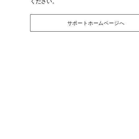
ください。
サポートホームページへ