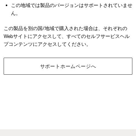
この地域では製品のバージョンはサポートされていませ
ん。
この製品を別の国/地域で購入された場合は、それぞれの
Webサイトにアクセスして、すべてのセルフサービスヘル
プコンテンツにアクセスしてください。
サポートホームページへ