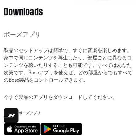
Downloads
ボーズアプリ
製品のセットアップは簡単で、すぐに音楽を楽しめます。
家中で同じコンテンツを再生したり、部屋ごとに異なるコ
ンテンツを聴いたりすることも可能です。すべてはあなた
次第です。Boseアプリを使えば、どの部屋からでもすべて
のBose製品をコントロールできます。
今すぐ製品のアプリをダウンロードしてください。
ボーズアプリ