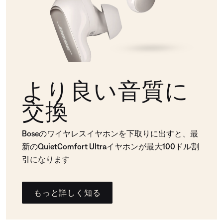
より良い音質に
交換
Boseのワイヤレスイヤホンを下取りに出すと、最
新のQuietComfort Ultraイヤホンが最大100ドル割
引になります
もっと詳しく知る