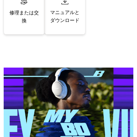
マニュアルと
修理または交
ダウンロード
換