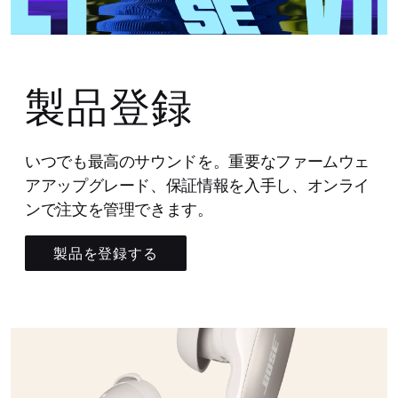
製品登録
いつでも最高のサウンドを。重要なファームウェ
アアップグレード、保証情報を入手し、オンライ
ンで注文を管理できます。
製品を登録する