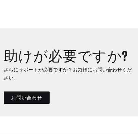
助けが必要ですか?
さらにサポートが必要ですか？お気軽にお問い合わせくだ
さい。
お問い合わせ