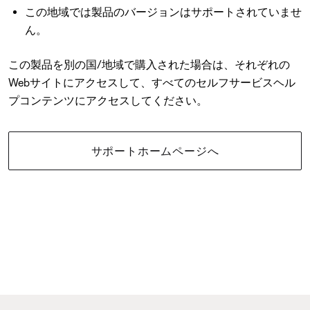
この地域では製品のバージョンはサポートされていませ
ん。
この製品を別の国/地域で購入された場合は、それぞれの
Webサイトにアクセスして、すべてのセルフサービスヘル
プコンテンツにアクセスしてください。
サポートホームページへ