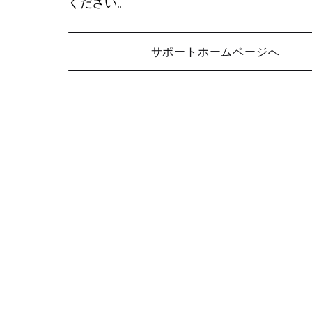
ください。
サポートホームページへ