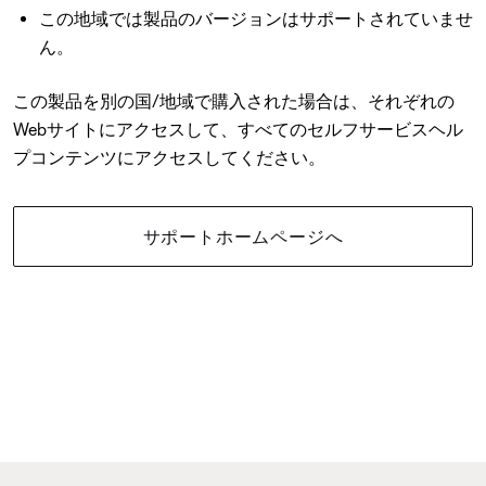
この地域では製品のバージョンはサポートされていませ
ん。
この製品を別の国/地域で購入された場合は、それぞれの
Webサイトにアクセスして、すべてのセルフサービスヘル
プコンテンツにアクセスしてください。
サポートホームページへ