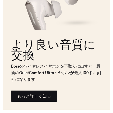
より良い音質に
交換
Boseのワイヤレスイヤホンを下取りに出すと、最
新のQuietComfort Ultraイヤホンが最大100ドル割
引になります
もっと詳しく知る