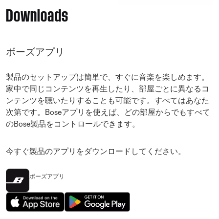
Downloads
ボーズアプリ
製品のセットアップは簡単で、すぐに音楽を楽しめます。
家中で同じコンテンツを再生したり、部屋ごとに異なるコ
ンテンツを聴いたりすることも可能です。すべてはあなた
次第です。Boseアプリを使えば、どの部屋からでもすべて
のBose製品をコントロールできます。
今すぐ製品のアプリをダウンロードしてください。
ボーズアプリ