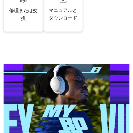
マニュアルと
修理または交
ダウンロード
換