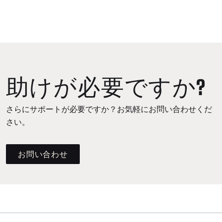
助けが必要ですか?
さらにサポートが必要ですか？お気軽にお問い合わせくだ
さい。
お問い合わせ