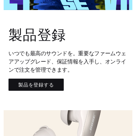
製品登録
いつでも最高のサウンドを。重要なファームウェ
アアップグレード、保証情報を入手し、オンライ
ンで注文を管理できます。
製品を登録する