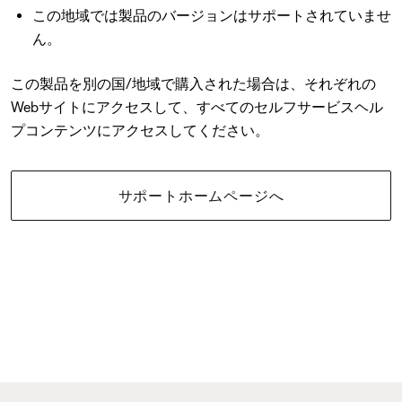
この地域では製品のバージョンはサポートされていませ
ん。
この製品を別の国/地域で購入された場合は、それぞれの
Webサイトにアクセスして、すべてのセルフサービスヘル
プコンテンツにアクセスしてください。
サポートホームページへ