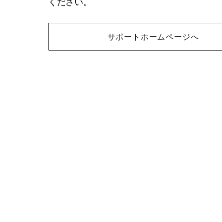
ください。
サポートホームページへ