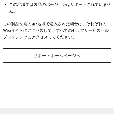
この地域では製品のバージョンはサポートされていませ
ん。
この製品を別の国/地域で購入された場合は、それぞれの
Webサイトにアクセスして、すべてのセルフサービスヘル
プコンテンツにアクセスしてください。
サポートホームページへ