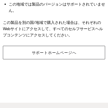
この地域では製品のバージョンはサポートされていませ
ん。
この製品を別の国/地域で購入された場合は、それぞれの
Webサイトにアクセスして、すべてのセルフサービスヘル
プコンテンツにアクセスしてください。
サポートホームページへ