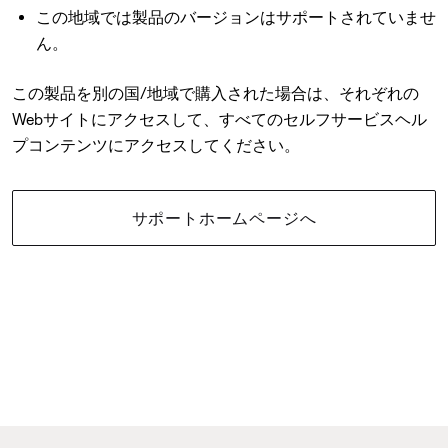
この地域では製品のバージョンはサポートされていませ
ん。
この製品を別の国/地域で購入された場合は、それぞれの
Webサイトにアクセスして、すべてのセルフサービスヘル
プコンテンツにアクセスしてください。
サポートホームページへ