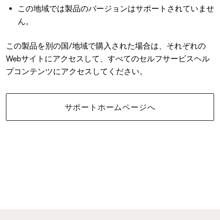
この地域では製品のバージョンはサポートされていませ
ん。
この製品を別の国/地域で購入された場合は、それぞれの
Webサイトにアクセスして、すべてのセルフサービスヘル
プコンテンツにアクセスしてください。
サポートホームページへ