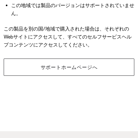
この地域では製品のバージョンはサポートされていませ
ん。
この製品を別の国/地域で購入された場合は、それぞれの
Webサイトにアクセスして、すべてのセルフサービスヘル
プコンテンツにアクセスしてください。
サポートホームページへ