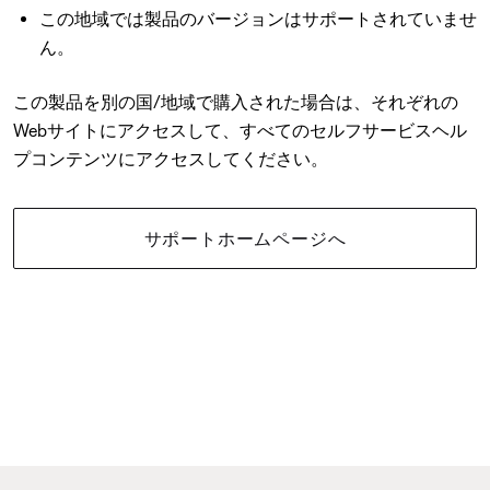
この地域では製品のバージョンはサポートされていませ
ん。
この製品を別の国/地域で購入された場合は、それぞれの
Webサイトにアクセスして、すべてのセルフサービスヘル
プコンテンツにアクセスしてください。
サポートホームページへ