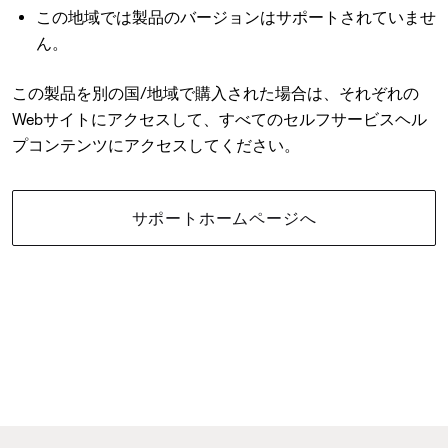
この地域では製品のバージョンはサポートされていませ
ん。
この製品を別の国/地域で購入された場合は、それぞれの
Webサイトにアクセスして、すべてのセルフサービスヘル
プコンテンツにアクセスしてください。
サポートホームページへ