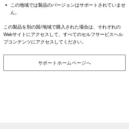
この地域では製品のバージョンはサポートされていませ
ん。
この製品を別の国/地域で購入された場合は、それぞれの
Webサイトにアクセスして、すべてのセルフサービスヘル
プコンテンツにアクセスしてください。
サポートホームページへ