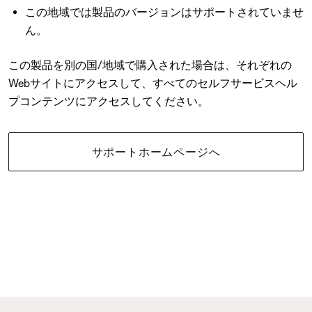
この地域では製品のバージョンはサポートされていませ
ん。
この製品を別の国/地域で購入された場合は、それぞれの
Webサイトにアクセスして、すべてのセルフサービスヘル
プコンテンツにアクセスしてください。
サポートホームページへ