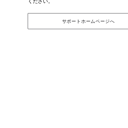
ください。
サポートホームページへ