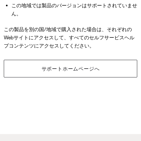
この地域では製品のバージョンはサポートされていませ
ん。
この製品を別の国/地域で購入された場合は、それぞれの
Webサイトにアクセスして、すべてのセルフサービスヘル
プコンテンツにアクセスしてください。
サポートホームページへ