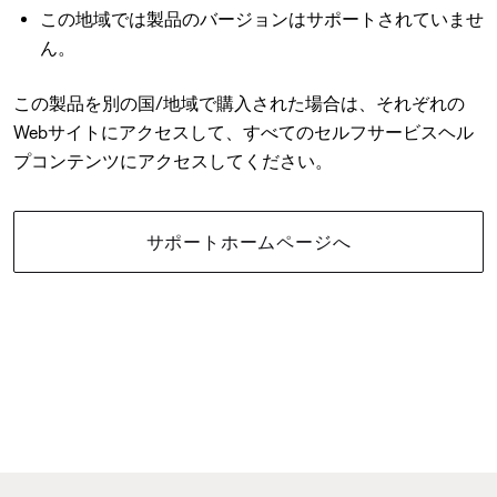
この地域では製品のバージョンはサポートされていませ
ん。
この製品を別の国/地域で購入された場合は、それぞれの
Webサイトにアクセスして、すべてのセルフサービスヘル
プコンテンツにアクセスしてください。
サポートホームページへ