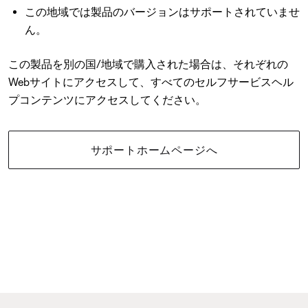
この地域では製品のバージョンはサポートされていませ
ん。
この製品を別の国/地域で購入された場合は、それぞれの
Webサイトにアクセスして、すべてのセルフサービスヘル
プコンテンツにアクセスしてください。
サポートホームページへ