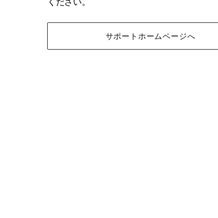
ください。
サポートホームページへ