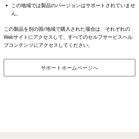
この地域では製品のバージョンはサポートされていませ
ん。
この製品を別の国/地域で購入された場合は、それぞれの
Webサイトにアクセスして、すべてのセルフサービスヘル
プコンテンツにアクセスしてください。
サポートホームページへ