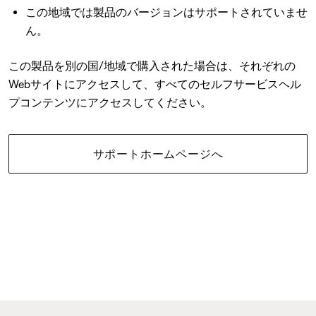
この地域では製品のバージョンはサポートされていませ
ん。
この製品を別の国/地域で購入された場合は、それぞれの
Webサイトにアクセスして、すべてのセルフサービスヘル
プコンテンツにアクセスしてください。
サポートホームページへ