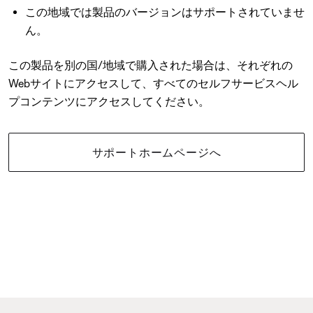
この地域では製品のバージョンはサポートされていませ
ん。
この製品を別の国/地域で購入された場合は、それぞれの
Webサイトにアクセスして、すべてのセルフサービスヘル
プコンテンツにアクセスしてください。
サポートホームページへ