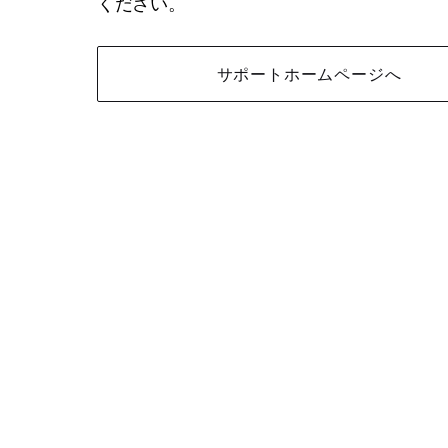
ください。
サポートホームページへ