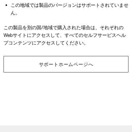
この地域では製品のバージョンはサポートされていませ
ん。
この製品を別の国/地域で購入された場合は、それぞれの
Webサイトにアクセスして、すべてのセルフサービスヘル
プコンテンツにアクセスしてください。
サポートホームページへ