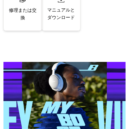
マニュアルと
修理または交
ダウンロード
換