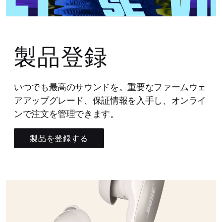
製品登録
いつでも最高のサウンドを。重要なファームウェ
アアップグレード、保証情報を入手し、オンライ
ンで注文を管理できます。
製品を登録する