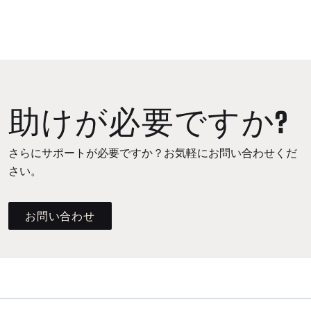
助けが必要ですか?
さらにサポートが必要ですか？お気軽にお問い合わせくだ
さい。
お問い合わせ