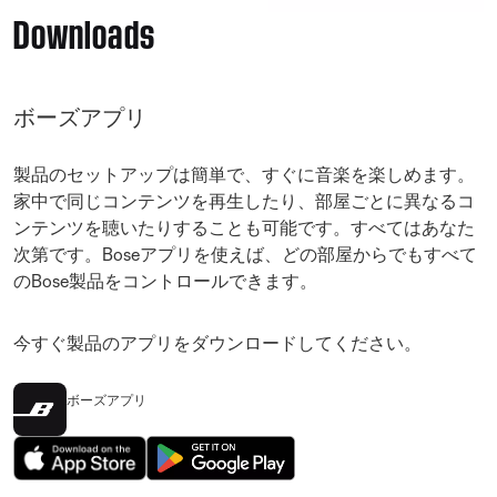
Downloads
ボーズアプリ
製品のセットアップは簡単で、すぐに音楽を楽しめます。
家中で同じコンテンツを再生したり、部屋ごとに異なるコ
ンテンツを聴いたりすることも可能です。すべてはあなた
次第です。Boseアプリを使えば、どの部屋からでもすべて
のBose製品をコントロールできます。
今すぐ製品のアプリをダウンロードしてください。
ボーズアプリ