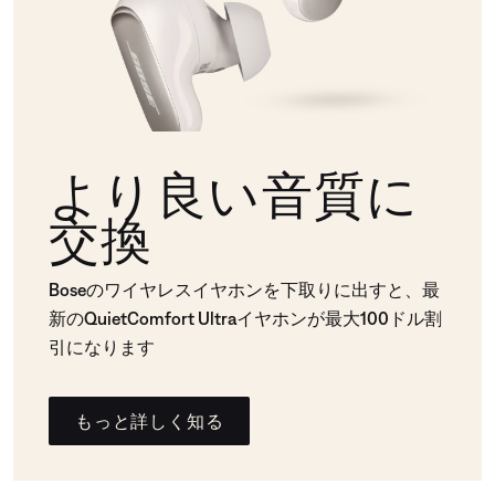
より良い音質に
交換
Boseのワイヤレスイヤホンを下取りに出すと、最
新のQuietComfort Ultraイヤホンが最大100ドル割
引になります
もっと詳しく知る