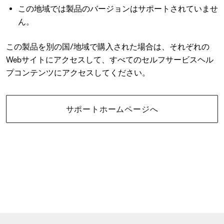
この地域では製品のバージョンはサポートされていませ
ん。
この製品を別の国/地域で購入された場合は、それぞれの
Webサイトにアクセスして、すべてのセルフサービスヘル
プコンテンツにアクセスしてください。
サポートホームページへ