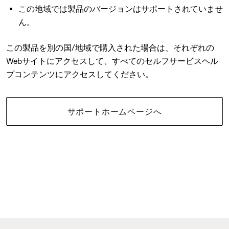
この地域では製品のバージョンはサポートされていませ
ん。
この製品を別の国/地域で購入された場合は、それぞれの
Webサイトにアクセスして、すべてのセルフサービスヘル
プコンテンツにアクセスしてください。
サポートホームページへ